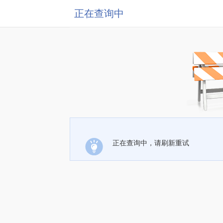
正在查询中
正在查询中，请刷新重试