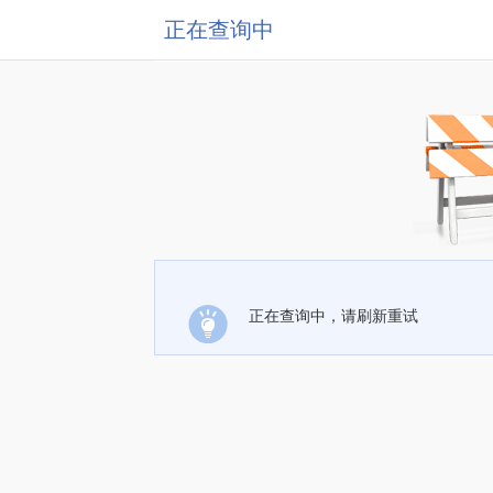
正在查询中
正在查询中，请刷新重试