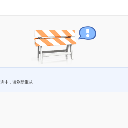
查询中，请刷新重试