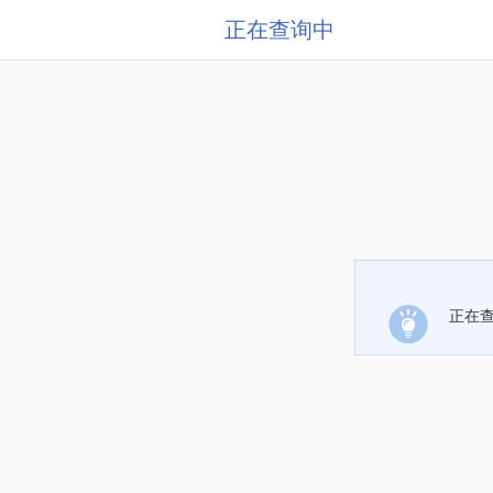
正在查询中
正在