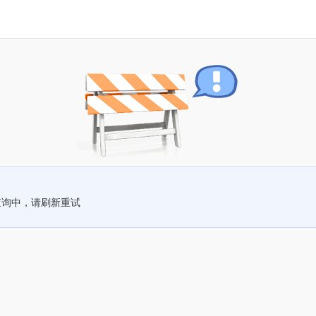
查询中，请刷新重试