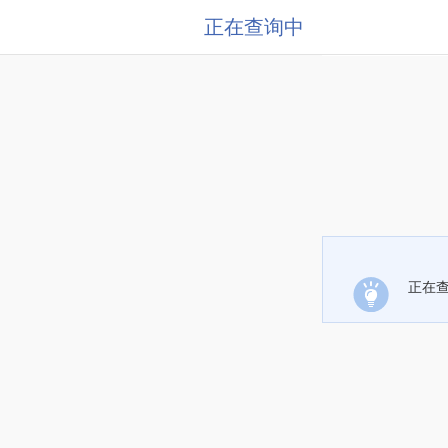
正在查询中
正在