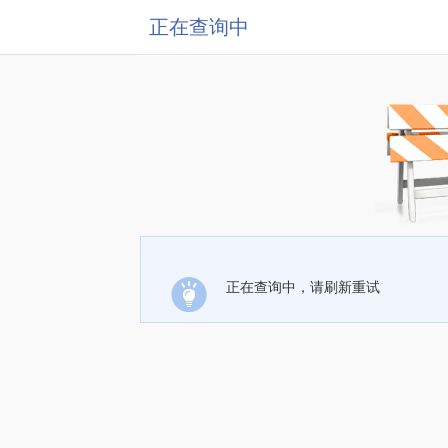
正在查询中
正在查询中，请刷新重试